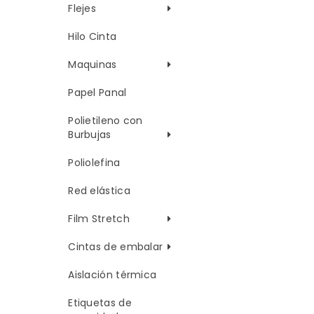
Flejes
Hilo Cinta
Maquinas
Papel Panal
Polietileno con
Burbujas
Poliolefina
Red elástica
Film Stretch
Cintas de embalar
Aislación térmica
Etiquetas de