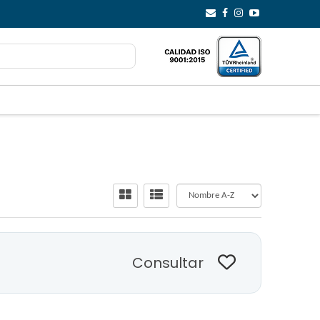
Consultar