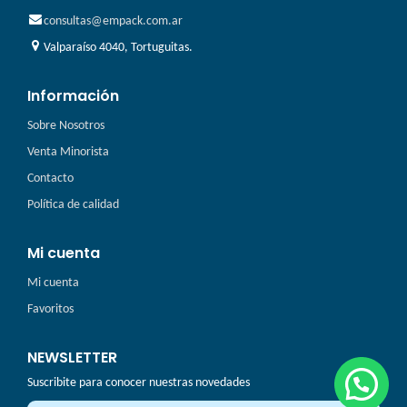
consultas@empack.com.ar
Valparaíso 4040, Tortuguitas.
Información
Sobre Nosotros
Venta Minorista
Contacto
Política de calidad
Mi cuenta
Mi cuenta
Favoritos
NEWSLETTER
Suscribite para conocer nuestras novedades