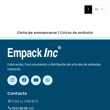
1
de 1
Cinta de enmascarar
|
Cintas de embalar
Fabricación, fraccionamiento y distribución de artículos de embalaje
industrial.
Contacto
(+54) 11 3760 8272
0810-88-88-123