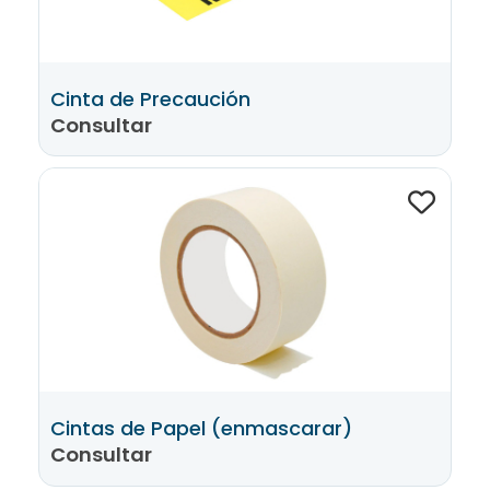
Cinta de Precaución
Consultar
Cintas de Papel (enmascarar)
Consultar